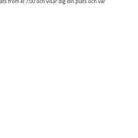
 from kl 7:00 och visar dig din plats och var