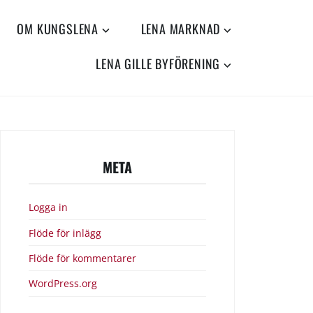
OM KUNGSLENA
LENA MARKNAD
LENA GILLE BYFÖRENING
META
Logga in
Flöde för inlägg
Flöde för kommentarer
WordPress.org