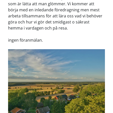
som är lätta att man glömmer.
Vi kommer att
börja med en inledande föredragning men mest
arbeta tillsammans för att lära oss vad vi behöver
göra och hur vi gör det smidigast o säkrast
hemma i vardagen och på resa.
ingen föranmälan.