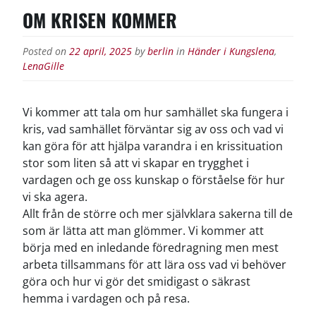
OM KRISEN KOMMER
Posted on
22 april, 2025
by
berlin
in
Händer i Kungslena
,
LenaGille
Vi kommer att tala om hur samhället ska fungera i
kris, vad samhället förväntar sig av oss och vad vi
kan göra för att hjälpa varandra i en krissituation
stor som liten så att vi skapar en trygghet i
vardagen och ge oss kunskap o förståelse för hur
vi ska agera.
Allt från de större och mer självklara sakerna till de
som är lätta att man glömmer.
Vi kommer att
börja med en inledande föredragning men mest
arbeta tillsammans för att lära oss vad vi behöver
göra och hur vi gör det smidigast o säkrast
hemma i vardagen och på resa.