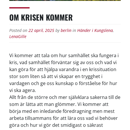
OM KRISEN KOMMER
Posted on
22 april, 2025
by
berlin
in
Händer i Kungslena
,
LenaGille
Vi kommer att tala om hur samhället ska fungera i
kris, vad samhället förväntar sig av oss och vad vi
kan göra för att hjälpa varandra i en krissituation
stor som liten så att vi skapar en trygghet i
vardagen och ge oss kunskap o förståelse för hur
vi ska agera.
Allt från de större och mer självklara sakerna till de
som är lätta att man glömmer.
Vi kommer att
börja med en inledande föredragning men mest
arbeta tillsammans för att lära oss vad vi behöver
göra och hur vi gör det smidigast o säkrast