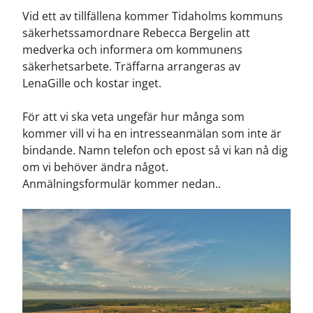
Vid ett av tillfällena kommer Tidaholms kommuns
säkerhetssamordnare Rebecca Bergelin att
medverka och informera om kommunens
säkerhetsarbete. Träffarna arrangeras av
LenaGille och kostar inget.
För att vi ska veta ungefär hur många som
kommer vill vi ha en intresseanmälan som inte är
bindande. Namn telefon och epost så vi kan nå dig
om vi behöver ändra något.
Anmälningsformulär kommer nedan..