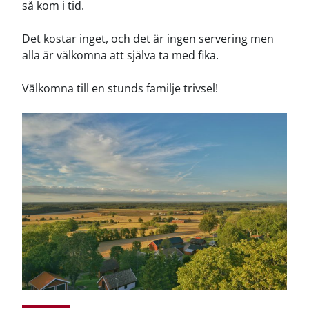
så kom i tid.
Det kostar inget, och det är ingen servering men
alla är välkomna att själva ta med fika.
Välkomna till en stunds familje trivsel!